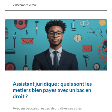
2 décembre 2024
Assistant juridique : quels sont les
metiers bien payes avec un bac en
droit ?
Avec un baccalauréat en droit, diverses voies