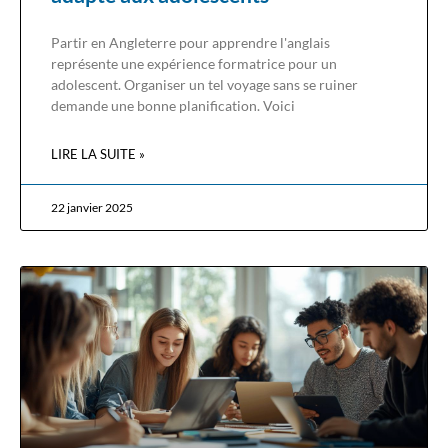
Partir en Angleterre pour apprendre l'anglais
représente une expérience formatrice pour un
adolescent. Organiser un tel voyage sans se ruiner
demande une bonne planification. Voici
LIRE LA SUITE »
22 janvier 2025