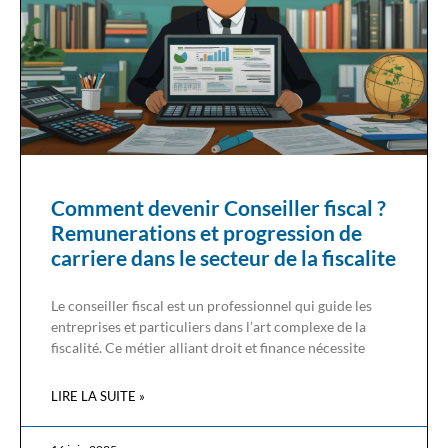
Comment devenir Conseiller fiscal ?
Remunerations et progression de
carriere dans le secteur de la fiscalite
Le conseiller fiscal est un professionnel qui guide les
entreprises et particuliers dans l’art complexe de la
fiscalité. Ce métier alliant droit et finance nécessite
LIRE LA SUITE »