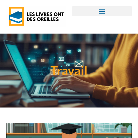
Travail