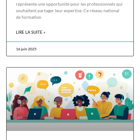
représente une opportunité pour les professionnels qui
souhaitent partager leur expertise. Ce réseau national
de formation
LIRE LA SUITE »
16 juin 2025