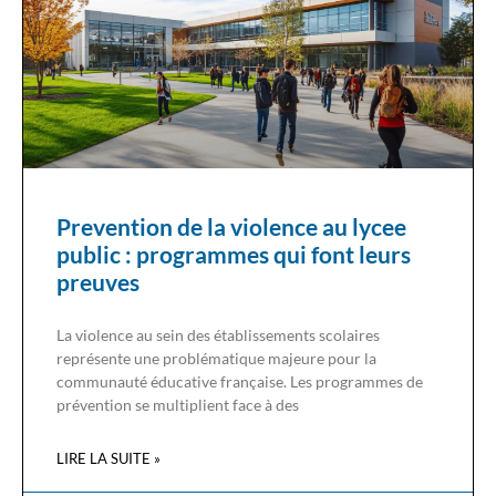
Prevention de la violence au lycee
public : programmes qui font leurs
preuves
La violence au sein des établissements scolaires
représente une problématique majeure pour la
communauté éducative française. Les programmes de
prévention se multiplient face à des
LIRE LA SUITE »