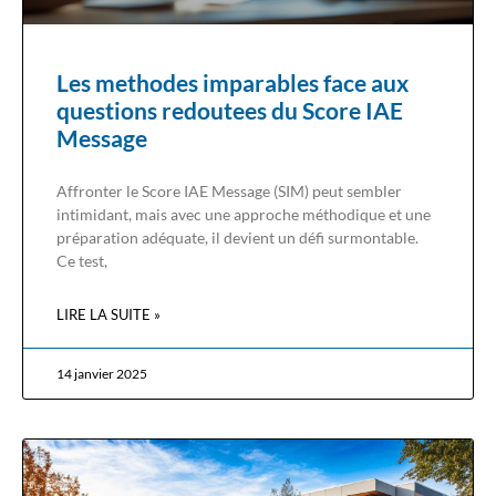
Les methodes imparables face aux
questions redoutees du Score IAE
Message
Affronter le Score IAE Message (SIM) peut sembler
intimidant, mais avec une approche méthodique et une
préparation adéquate, il devient un défi surmontable.
Ce test,
LIRE LA SUITE »
14 janvier 2025