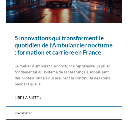
5 innovations qui transforment le
quotidien de l’Ambulancier nocturne
: formation et carriere en France
Le métier d’ambulancier nocturne représente un pilier
fondamental du système de santé français, mobilisant
des professionnels qui assurent la continuité des soins
pendant que la
LIRE LA SUITE »
9 avril 2025