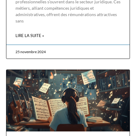
professionnelles s’ouvrent dans le secteur juridique. Ces
métiers, alliant compétences juridiques et
administratives, offrent des rémunérations attractives
sans
LIRE LA SUITE »
25 novembre 2024