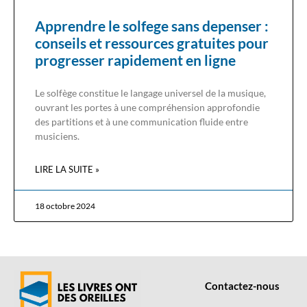
Apprendre le solfege sans depenser :
conseils et ressources gratuites pour
progresser rapidement en ligne
Le solfège constitue le langage universel de la musique,
ouvrant les portes à une compréhension approfondie
des partitions et à une communication fluide entre
musiciens.
LIRE LA SUITE »
18 octobre 2024
Contactez-nous